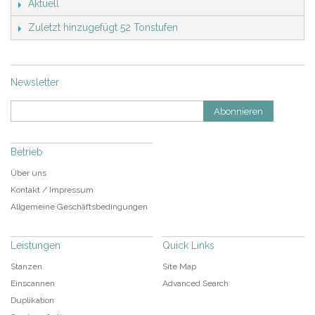
Aktuell
Zuletzt hinzugefügt 52 Tonstufen
Newsletter
Abonnieren
Betrieb
Über uns
Kontakt / Impressum
Allgemeine Geschäftsbedingungen
Leistungen
Quick Links
Stanzen
Site Map
Einscannen
Advanced Search
Duplikation