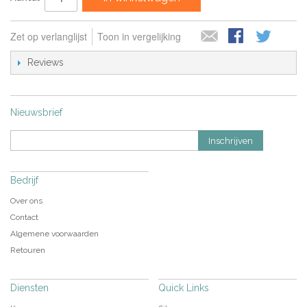
Zet op verlanglijst
Toon in vergelijking
Reviews
Nieuwsbrief
Inschrijven
Bedrijf
Over ons
Contact
Algemene voorwaarden
Retouren
Diensten
Quick Links