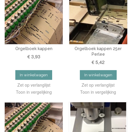
Orgelboek kappen
Orgelboek kappen 25er
Perlee
€ 3,93
€ 5,42
In winkelwagen
In winkelwagen
Zet op verlanglijst
Zet op verlanglijst
Toon in vergelijking
Toon in vergelijking