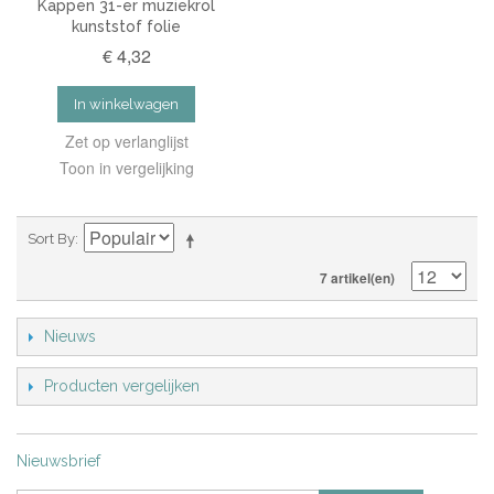
Kappen 31-er muziekrol
kunststof folie
€ 4,32
In winkelwagen
Zet op verlanglijst
Toon in vergelijking
Sort By
7 artikel(en)
Nieuws
Producten vergelijken
Nieuwsbrief