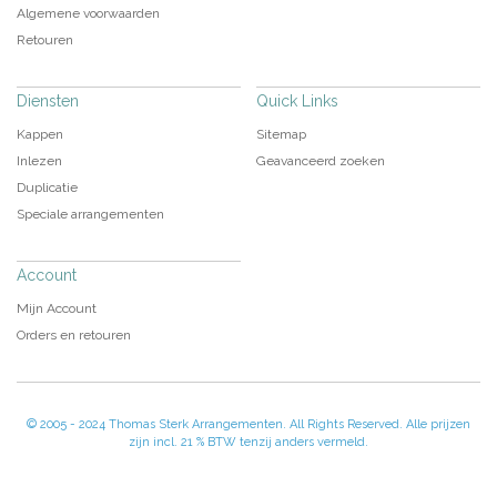
Algemene voorwaarden
Retouren
Diensten
Quick Links
Kappen
Sitemap
Inlezen
Geavanceerd zoeken
Duplicatie
Speciale arrangementen
Account
Mijn Account
Orders en retouren
© 2005 - 2024 Thomas Sterk Arrangementen. All Rights Reserved. Alle prijzen
zijn incl. 21 % BTW tenzij anders vermeld.