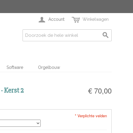
Account
Winkelwagen
Software
Orgelbouw
€ 70,00
- Kerst 2
* Verplichte velden