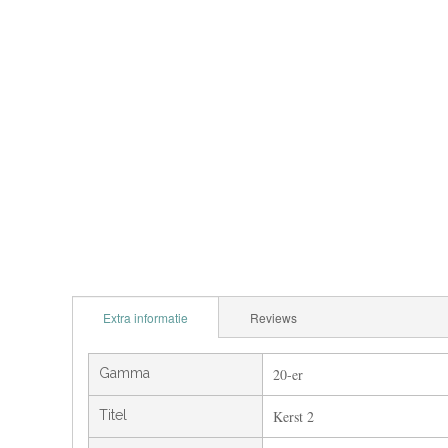
Extra informatie
Reviews
Gamma
20-er
Titel
Kerst 2