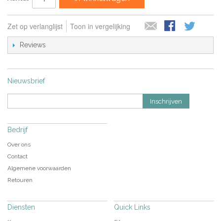
Zet op verlanglijst
Toon in vergelijking
Reviews
Nieuwsbrief
Inschrijven
Bedrijf
Over ons
Contact
Algemene voorwaarden
Retouren
Diensten
Quick Links