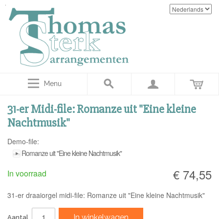
Menu
31-er Midi-file: Romanze uit "Eine kleine
Nachtmusik"
Demo-file:
Romanze uit "Eine kleine Nachtmusik"
€ 74,55
In voorraad
31-er draaiorgel midi-file: Romanze uit "Eine kleine Nachtmusik"
In winkelwagen
Aantal