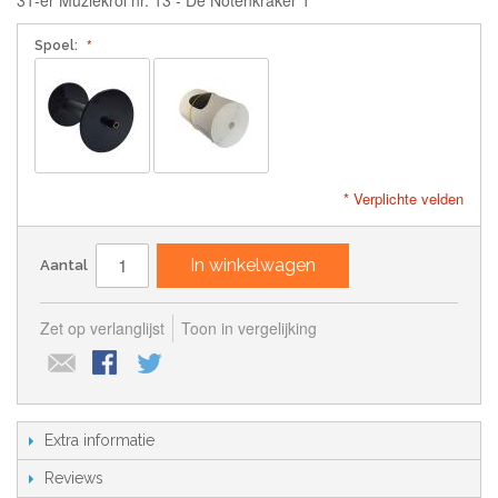
Spoel:
* Verplichte velden
In winkelwagen
Aantal
Zet op verlanglijst
Toon in vergelijking
Extra informatie
Reviews