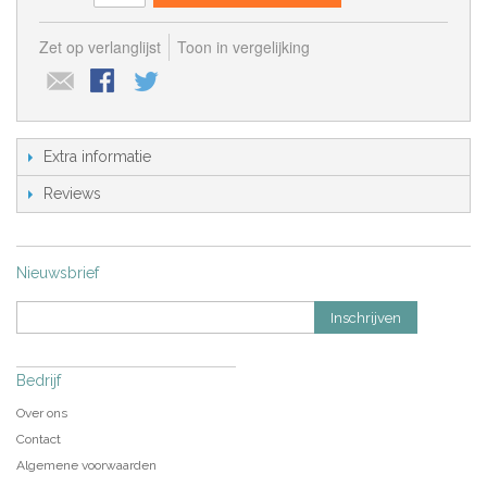
Zet op verlanglijst
Toon in vergelijking
Extra informatie
Reviews
Nieuwsbrief
Inschrijven
Bedrijf
Over ons
Contact
Algemene voorwaarden