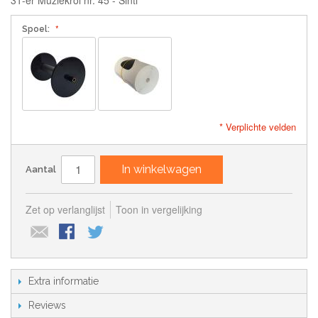
Spoel:
* Verplichte velden
In winkelwagen
Aantal
Zet op verlanglijst
Toon in vergelijking
Extra informatie
Reviews