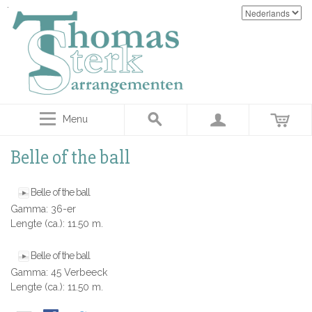
Menu
Belle of the ball
Belle of the ball
Gamma: 36-er
Lengte (ca.): 11.50 m.
Belle of the ball
Gamma: 45 Verbeeck
Lengte (ca.): 11.50 m.