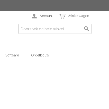
Account
Winkelwagen
Software
Orgelbouw