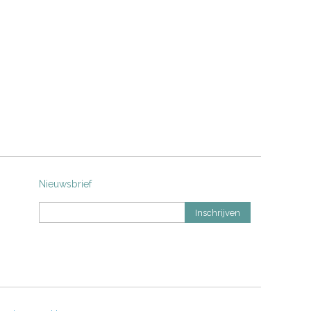
Nieuwsbrief
Inschrijven