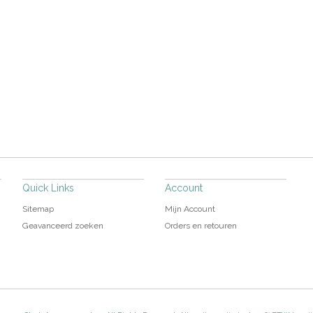
Quick Links
Account
Sitemap
Mijn Account
Geavanceerd zoeken
Orders en retouren