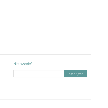
Nieuwsbrief
Inschrijven