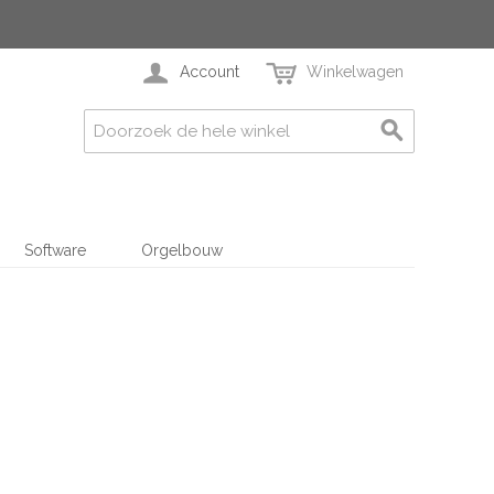
Account
Winkelwagen
Software
Orgelbouw