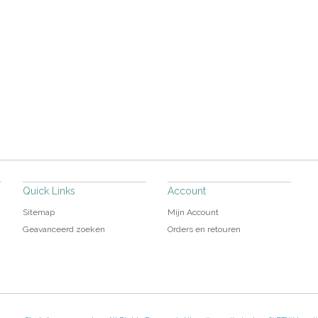
Quick Links
Account
Sitemap
Mijn Account
Geavanceerd zoeken
Orders en retouren