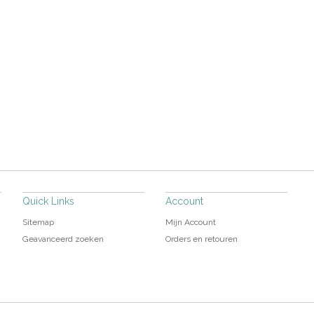
Quick Links
Account
Sitemap
Mijn Account
Geavanceerd zoeken
Orders en retouren