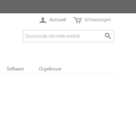
Account
Winkelwagen
Software
Orgelbouw