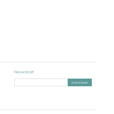
Nieuwsbrief
Inschrijven