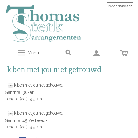
Menu
Ik ben met jou niet getrouwd
Ik ben met jou niet getrouwd
Gamma: 36-er
Lengte (ca.): 9.50 m.
Ik ben met jou niet getrouwd
Gamma: 45 Verbeeck
Lengte (ca.): 9.50 m.