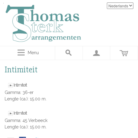
Menu
Intimiteit
Intimiteit
Gamma: 36-er
Lengte (ca.): 15.00 m.
Intimiteit
Gamma: 45 Verbeeck
Lengte (ca.): 15.00 m.