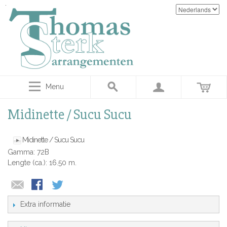
Menu
Midinette / Sucu Sucu
Midinette / Sucu Sucu
Gamma: 72B
Lengte (ca.): 16.50 m.
Extra informatie