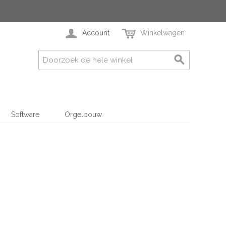
Account
Winkelwagen
Software
Orgelbouw