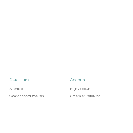
Quick Links
Account
Sitemap
Mijn Account
Geavanceerd zoeken
Orders en retouren