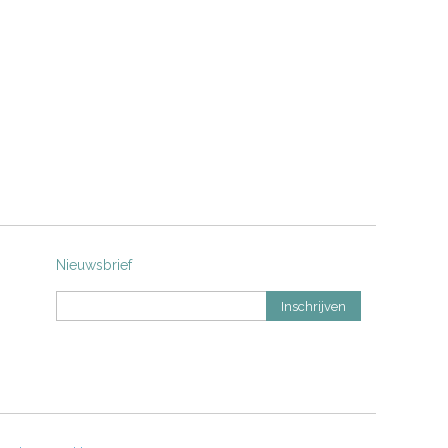
Nieuwsbrief
Inschrijven