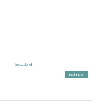
Nieuwsbrief
Inschrijven