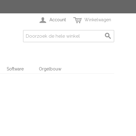
Account
Winkelwagen
Software
Orgelbouw