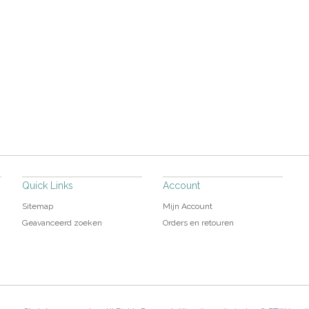
Quick Links
Account
Sitemap
Mijn Account
Geavanceerd zoeken
Orders en retouren