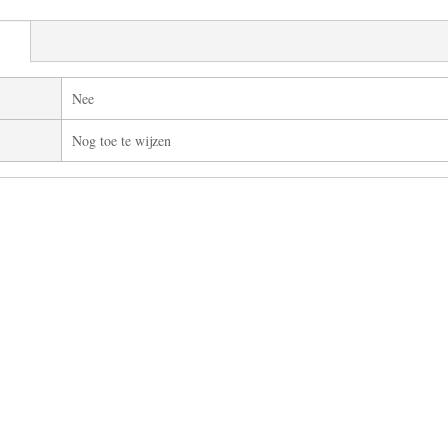
Nee
Nog toe te wijzen