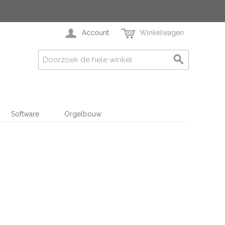
Account
Winkelwagen
Software
Orgelbouw