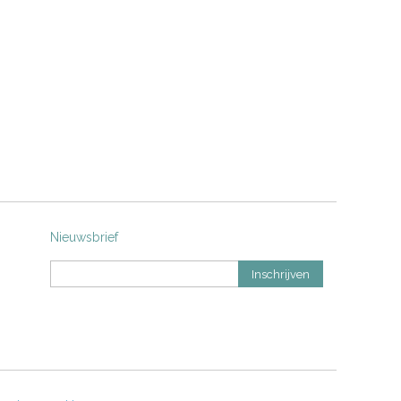
Nieuwsbrief
Inschrijven