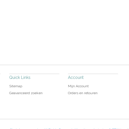
Quick Links
Account
Sitemap
Mijn Account
Geavanceerd zoeken
Orders en retouren