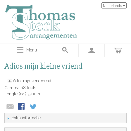
Menu
Adios mijn kleine vriend
Adios mijn kleine vriend
Gamma: 18 toets
Lengte (ca.): 5.00 m.
Extra informatie