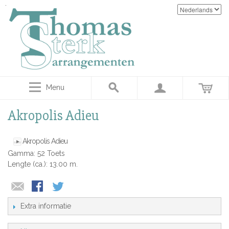
Menu
Akropolis Adieu
Akropolis Adieu
Gamma: 52 Toets
Lengte (ca.): 13.00 m.
Extra informatie