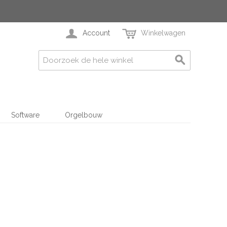
Account
Winkelwagen
Software
Orgelbouw