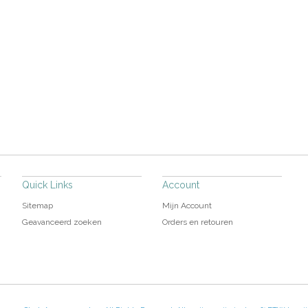
Quick Links
Account
Sitemap
Mijn Account
Geavanceerd zoeken
Orders en retouren