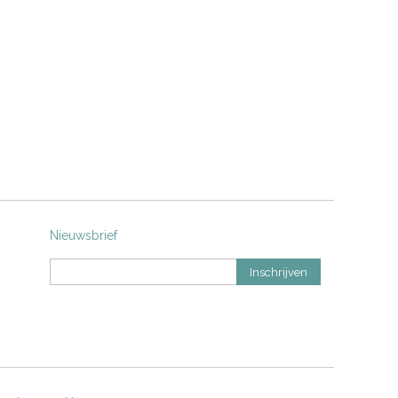
Nieuwsbrief
Inschrijven