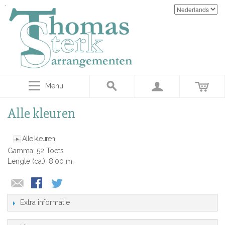
Menu
Alle kleuren
Alle kleuren
Gamma: 52 Toets
Lengte (ca.): 8.00 m.
Extra informatie