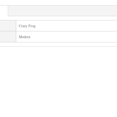
Crazy Frog
Modern