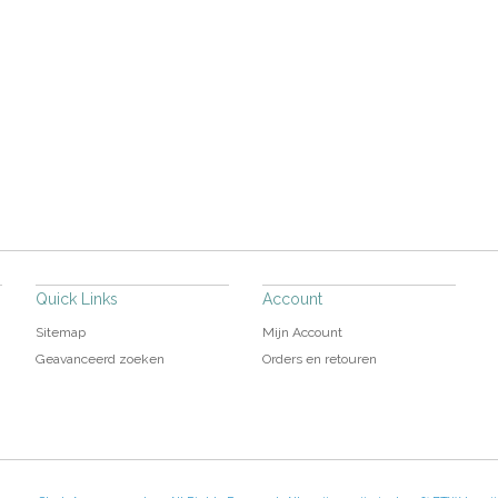
Quick Links
Account
Sitemap
Mijn Account
Geavanceerd zoeken
Orders en retouren