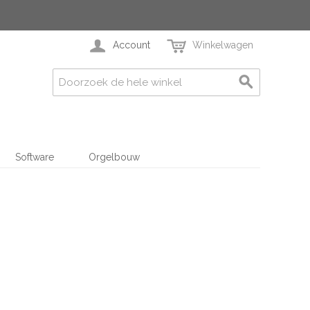
Account
Winkelwagen
Software
Orgelbouw