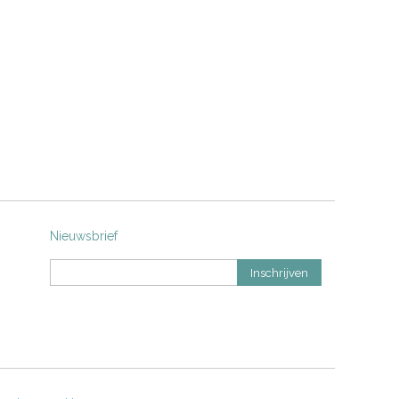
Nieuwsbrief
Inschrijven