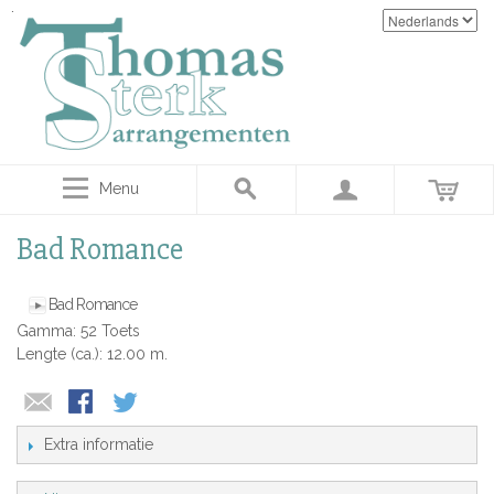
Menu
Bad Romance
Bad Romance
Gamma: 52 Toets
Lengte (ca.): 12.00 m.
Extra informatie