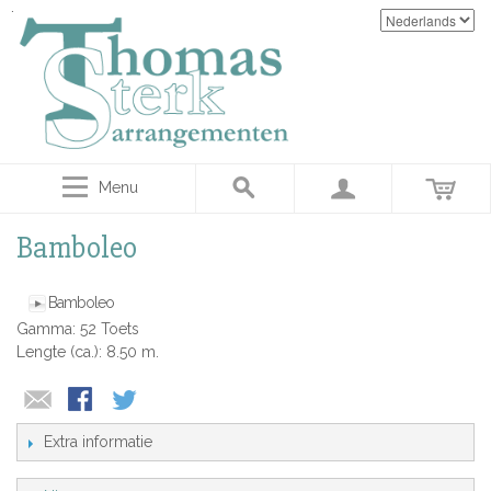
Menu
Bamboleo
Bamboleo
Gamma: 52 Toets
Lengte (ca.): 8.50 m.
Extra informatie