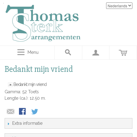
Menu
Bedankt mijn vriend
Bedankt mijn vriend
Gamma: 52 Toets
Lengte (ca.): 12.50 m.
Extra informatie