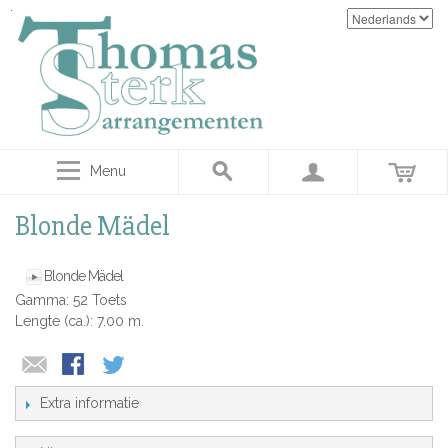
Menu
Blonde Mädel
Blonde Mädel
Gamma: 52 Toets
Lengte (ca.): 7.00 m.
Extra informatie