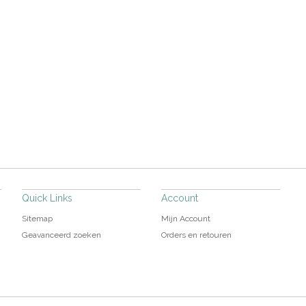
Quick Links
Account
Sitemap
Mijn Account
Geavanceerd zoeken
Orders en retouren