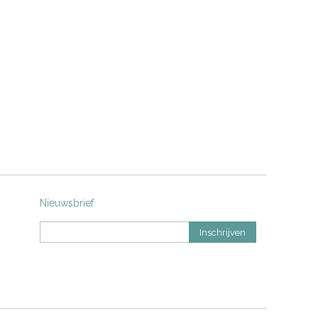
Nieuwsbrief
Inschrijven