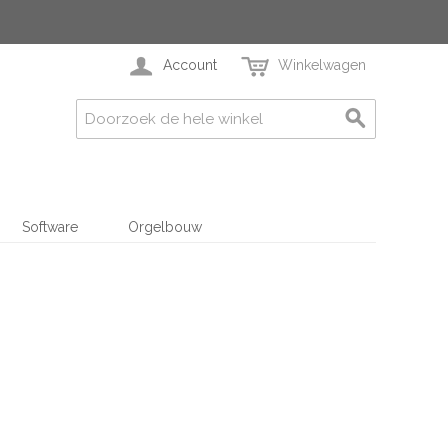
Account
Winkelwagen
Software
Orgelbouw