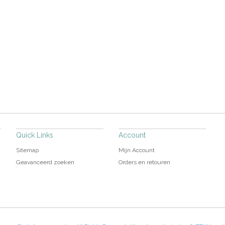
Quick Links
Account
Sitemap
Mijn Account
Geavanceerd zoeken
Orders en retouren