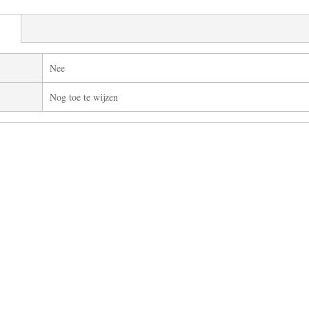
Nee
Nog toe te wijzen