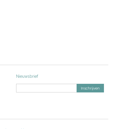
Nieuwsbrief
Inschrijven