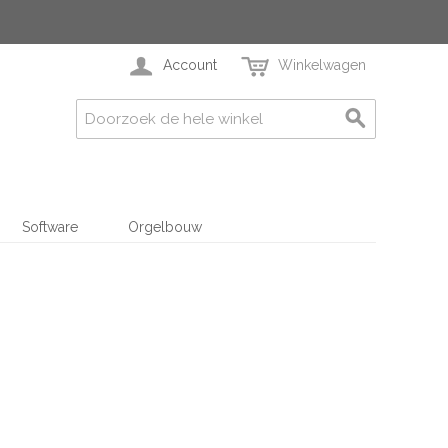
Account
Winkelwagen
Software
Orgelbouw