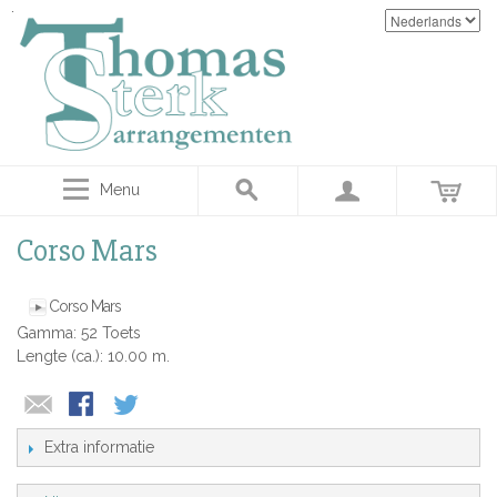
Menu
Corso Mars
Corso Mars
Gamma: 52 Toets
Lengte (ca.): 10.00 m.
Extra informatie