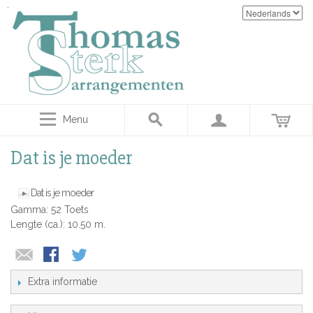
Menu
Dat is je moeder
Dat is je moeder
Gamma: 52 Toets
Lengte (ca.): 10.50 m.
Extra informatie