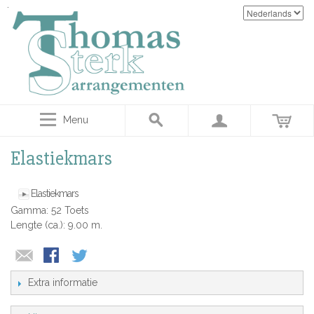
Menu
Elastiekmars
Elastiekmars
Gamma: 52 Toets
Lengte (ca.): 9.00 m.
Extra informatie