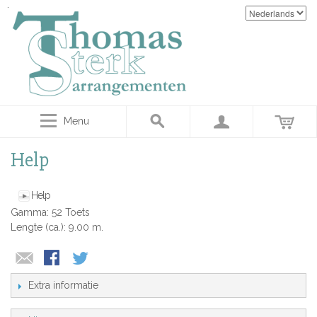
Menu
Help
Help
Gamma: 52 Toets
Lengte (ca.): 9.00 m.
Extra informatie