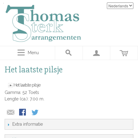
Menu
Het laatste pilsje
Het laatste pilsje
Gamma: 52 Toets
Lengte (ca.): 7.00 m.
Extra informatie