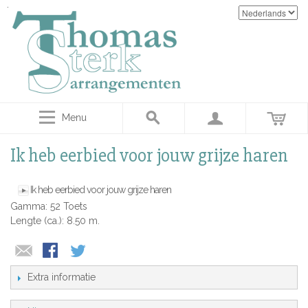
Menu
Ik heb eerbied voor jouw grijze haren
Ik heb eerbied voor jouw grijze haren
Gamma: 52 Toets
Lengte (ca.): 8.50 m.
Extra informatie