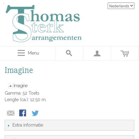
Menu
Imagine
Imagine
Gamma: 52 Toets
Lengte (ca.): 12.50 m.
Extra informatie