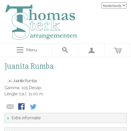
Menu
Juanita Rumba
Juanita Rumba
Gamma: 105 Decap
Lengte (ca.): 11.00 m.
Extra informatie