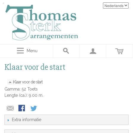
Menu
Klaar voor de start
Klaar voor de start
Gamma: 52 Toets
Lengte (ca.): 9.00 m.
Extra informatie