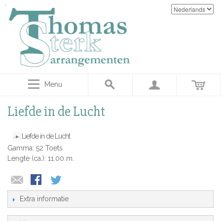
Menu
Liefde in de Lucht
Liefde in de Lucht
Gamma: 52 Toets
Lengte (ca.): 11.00 m.
Extra informatie