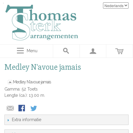
Menu
Medley N'avoue jamais
Medley N'avoue jamais
Gamma: 52 Toets
Lengte (ca.): 13.00 m.
Extra informatie