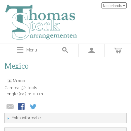
Menu
Mexico
Mexico
Gamma: 52 Toets
Lengte (ca.): 11.00 m.
Extra informatie