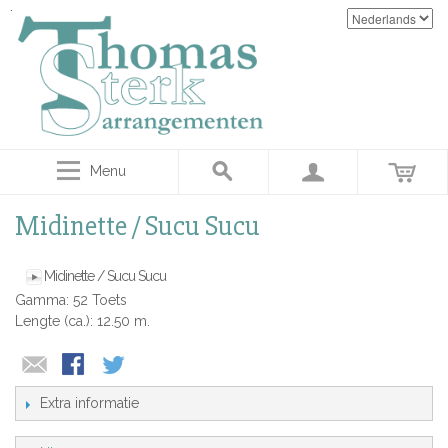
Menu
Midinette / Sucu Sucu
Midinette / Sucu Sucu
Gamma: 52 Toets
Lengte (ca.): 12.50 m.
Extra informatie