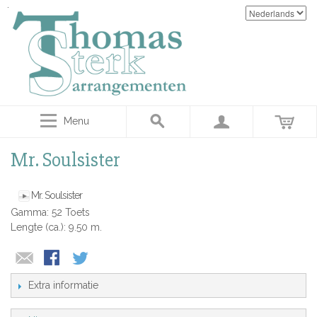
Menu
Mr. Soulsister
Mr. Soulsister
Gamma: 52 Toets
Lengte (ca.): 9.50 m.
Extra informatie