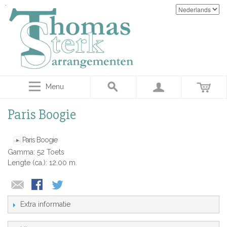
Menu
Paris Boogie
Paris Boogie
Gamma: 52 Toets
Lengte (ca.): 12.00 m.
Extra informatie