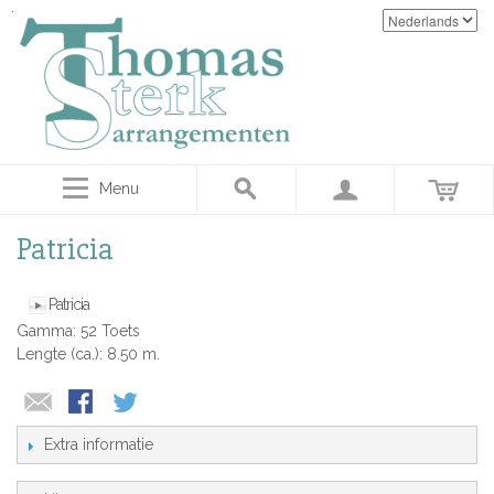
Menu
Patricia
Patricia
Gamma: 52 Toets
Lengte (ca.): 8.50 m.
Extra informatie