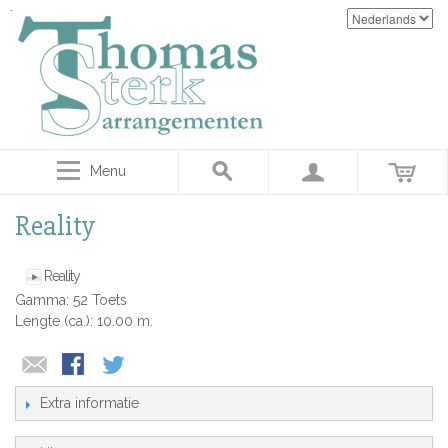
Menu
Reality
Reality
Gamma: 52 Toets
Lengte (ca.): 10.00 m.
Extra informatie