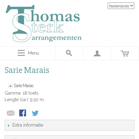
Menu
Sarie Marais
Sarie Marais
Gamma: 18 toets
Lengte (ca.): 9.50 m.
Extra informatie