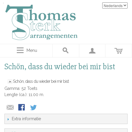
Menu
Schön, dass du wieder bei mir bist
Schön, dass du wieder bei mir bist
Gamma: 52 Toets
Lengte (ca.): 11.00 m.
Extra informatie