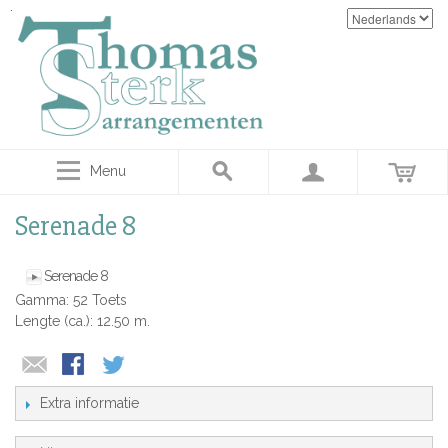
Menu
Serenade 8
Serenade 8
Gamma: 52 Toets
Lengte (ca.): 12.50 m.
Extra informatie